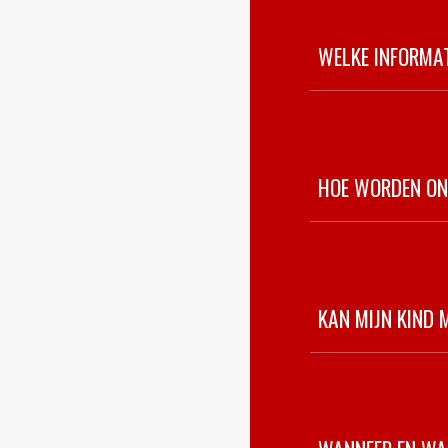
WELKE INFORMA
HOE WORDEN ON
KAN MIJN KIND 