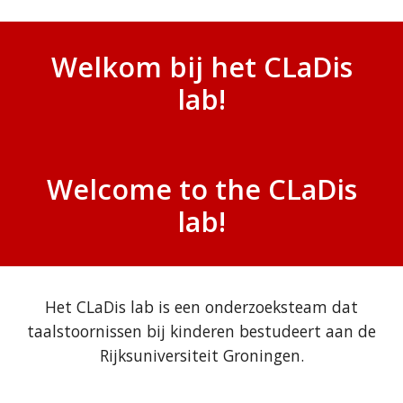
Welkom bij het CLaDis
lab!
Welcome to the CLaDis
lab!
Het CLaDis lab is een onderzoeksteam dat
taalstoornissen bij kinderen bestudeert aan de
Rijksuniversiteit Groningen.