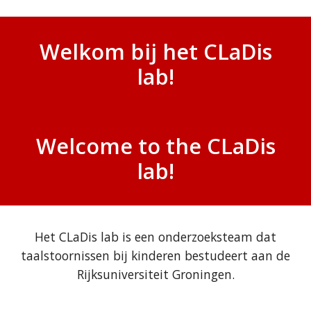
Welkom bij het CLaDis
lab!
Welcome to the CLaDis
lab!
Het CLaDis lab is een onderzoeksteam dat
taalstoornissen bij kinderen bestudeert aan de
Rijksuniversiteit Groningen.